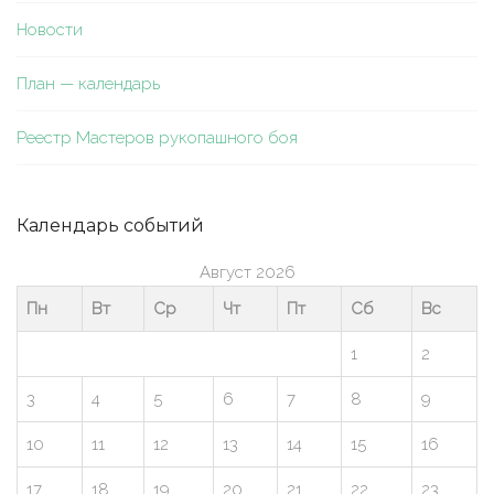
Новости
План — календарь
Реестр Мастеров рукопашного боя
Календарь событий
Август 2026
Пн
Вт
Ср
Чт
Пт
Сб
Вс
1
2
3
4
5
6
7
8
9
10
11
12
13
14
15
16
17
18
19
20
21
22
23