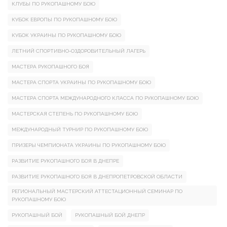
КЛУБЫ ПО РУКОПАШНОМУ БОЮ
КУБОК ЕВРОПЫ ПО РУКОПАШНОМУ БОЮ
КУБОК УКРАИНЫ ПО РУКОПАШНОМУ БОЮ
ЛЕТНИЙ СПОРТИВНО-ОЗДОРОВИТЕЛЬНЫЙ ЛАГЕРЬ
МАСТЕРА РУКОПАШНОГО БОЯ
МАСТЕРА СПОРТА УКРАИНЫ ПО РУКОПАШНОМУ БОЮ
МАСТЕРА СПОРТА МЕЖДУНАРОДНОГО КЛАССА ПО РУКОПАШНОМУ БОЮ
МАСТЕРСКАЯ СТЕПЕНЬ ПО РУКОПАШНОМУ БОЮ
МЕЖДУНАРОДНЫЙ ТУРНИР ПО РУКОПАШНОМУ БОЮ
ПРИЗЕРЫ ЧЕМПИОНАТА УКРАИНЫ ПО РУКОПАШНОМУ БОЮ
РАЗВИТИЕ РУКОПАШНОГО БОЯ В ДНЕПРЕ
РАЗВИТИЕ РУКОПАШНОГО БОЯ В ДНЕПРОПЕТРОВСКОЙ ОБЛАСТИ
РЕГИОНАЛЬНЫЙ МАСТЕРСКИЙ АТТЕСТАЦИОННЫЙ СЕМИНАР ПО
РУКОПАШНОМУ БОЮ
РУКОПАШНЫЙ БОЙ
РУКОПАШНЫЙ БОЙ ДНЕПР