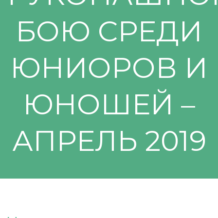
БОЮ СРЕДИ
ЮНИОРОВ И
ЮНОШЕЙ –
АПРЕЛЬ 2019