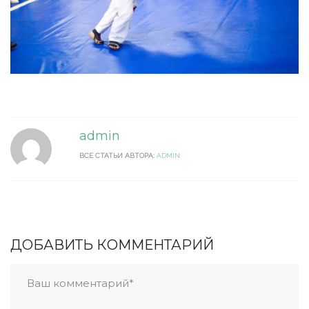
admin
ВСЕ СТАТЬИ АВТОРА:
ADMIN
ДОБАВИТЬ КОММЕНТАРИЙ