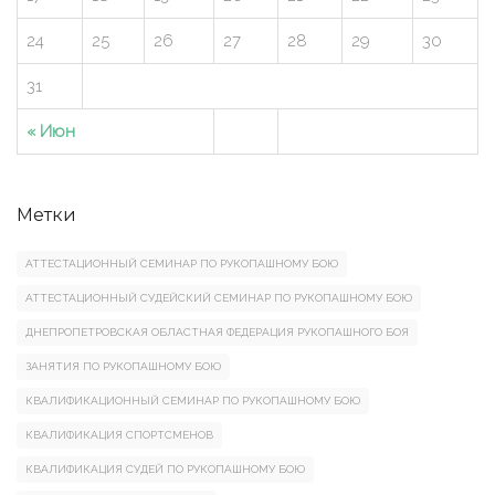
24
25
26
27
28
29
30
31
« Июн
Метки
АТТЕСТАЦИОННЫЙ СЕМИНАР ПО РУКОПАШНОМУ БОЮ
АТТЕСТАЦИОННЫЙ СУДЕЙСКИЙ СЕМИНАР ПО РУКОПАШНОМУ БОЮ
ДНЕПРОПЕТРОВСКАЯ ОБЛАСТНАЯ ФЕДЕРАЦИЯ РУКОПАШНОГО БОЯ
ЗАНЯТИЯ ПО РУКОПАШНОМУ БОЮ
КВАЛИФИКАЦИОННЫЙ СЕМИНАР ПО РУКОПАШНОМУ БОЮ
КВАЛИФИКАЦИЯ СПОРТСМЕНОВ
КВАЛИФИКАЦИЯ СУДЕЙ ПО РУКОПАШНОМУ БОЮ