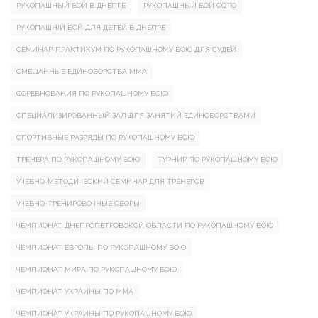
РУКОПАШНЫЙ БОЙ В ДНЕПРЕ
РУКОПАШНЫЙ БОЙ ФОТО
РУКОПАШНІЙ БОЙ ДЛЯ ДЕТЕЙ В ДНЕПРЕ
СЕМИНАР-ПРАКТИКУМ ПО РУКОПАШНОМУ БОЮ ДЛЯ СУДЕЙ
СМЕШАННЫЕ ЕДИНОБОРСТВА ММА
СОРЕВНОВАНИЯ ПО РУКОПАШНОМУ БОЮ
СПЕЦИАЛИЗИРОВАННЫЙ ЗАЛ ДЛЯ ЗАНЯТИЙ ЕДИНОБОРСТВАМИ
СПОРТИВНЫЕ РАЗРЯДЫ ПО РУКОПАШНОМУ БОЮ
ТРЕНЕРА ПО РУКОПАШНОМУ БОЮ
ТУРНИР ПО РУКОПАШНОМУ БОЮ
УЧЕБНО-МЕТОДИЧЕСКИЙ СЕМИНАР ДЛЯ ТРЕНЕРОВ
УЧЕБНО-ТРЕНИРОВОЧНЫЕ СБОРЫ
ЧЕМПИОНАТ ДНЕПРОПЕТРОВСКОЙ ОБЛАСТИ ПО РУКОПАШНОМУ БОЮ
ЧЕМПИОНАТ ЕВРОПЫ ПО РУКОПАШНОМУ БОЮ
ЧЕМПИОНАТ МИРА ПО РУКОПАШНОМУ БОЮ
ЧЕМПИОНАТ УКРАИНЫ ПО ММА
ЧЕМПИОНАТ УКРАИНЫ ПО РУКОПАШНОМУ БОЮ