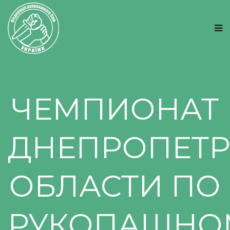
ЧЕМПИОНАТ
ДНЕПРОПЕТ
ОБЛАСТИ ПО
РУКОПАШНО