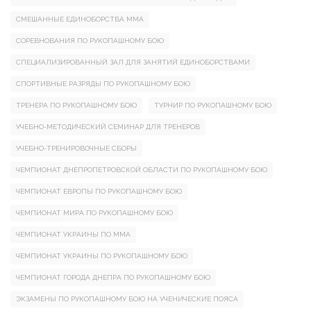
СМЕШАННЫЕ ЕДИНОБОРСТВА ММА
СОРЕВНОВАНИЯ ПО РУКОПАШНОМУ БОЮ
СПЕЦИАЛИЗИРОВАННЫЙ ЗАЛ ДЛЯ ЗАНЯТИЙ ЕДИНОБОРСТВАМИ
СПОРТИВНЫЕ РАЗРЯДЫ ПО РУКОПАШНОМУ БОЮ
ТРЕНЕРА ПО РУКОПАШНОМУ БОЮ
ТУРНИР ПО РУКОПАШНОМУ БОЮ
УЧЕБНО-МЕТОДИЧЕСКИЙ СЕМИНАР ДЛЯ ТРЕНЕРОВ
УЧЕБНО-ТРЕНИРОВОЧНЫЕ СБОРЫ
ЧЕМПИОНАТ ДНЕПРОПЕТРОВСКОЙ ОБЛАСТИ ПО РУКОПАШНОМУ БОЮ
ЧЕМПИОНАТ ЕВРОПЫ ПО РУКОПАШНОМУ БОЮ
ЧЕМПИОНАТ МИРА ПО РУКОПАШНОМУ БОЮ
ЧЕМПИОНАТ УКРАИНЫ ПО ММА
ЧЕМПИОНАТ УКРАИНЫ ПО РУКОПАШНОМУ БОЮ
ЧЕМПИОНАТ ГОРОДА ДНЕПРА ПО РУКОПАШНОМУ БОЮ
ЭКЗАМЕНЫ ПО РУКОПАШНОМУ БОЮ НА УЧЕНИЧЕСКИЕ ПОЯСА