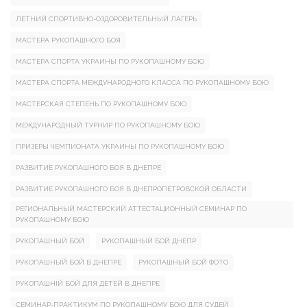
ЛЕТНИЙ СПОРТИВНО-ОЗДОРОВИТЕЛЬНЫЙ ЛАГЕРЬ
МАСТЕРА РУКОПАШНОГО БОЯ
МАСТЕРА СПОРТА УКРАИНЫ ПО РУКОПАШНОМУ БОЮ
МАСТЕРА СПОРТА МЕЖДУНАРОДНОГО КЛАССА ПО РУКОПАШНОМУ БОЮ
МАСТЕРСКАЯ СТЕПЕНЬ ПО РУКОПАШНОМУ БОЮ
МЕЖДУНАРОДНЫЙ ТУРНИР ПО РУКОПАШНОМУ БОЮ
ПРИЗЕРЫ ЧЕМПИОНАТА УКРАИНЫ ПО РУКОПАШНОМУ БОЮ
РАЗВИТИЕ РУКОПАШНОГО БОЯ В ДНЕПРЕ
РАЗВИТИЕ РУКОПАШНОГО БОЯ В ДНЕПРОПЕТРОВСКОЙ ОБЛАСТИ
РЕГИОНАЛЬНЫЙ МАСТЕРСКИЙ АТТЕСТАЦИОННЫЙ СЕМИНАР ПО
РУКОПАШНОМУ БОЮ
РУКОПАШНЫЙ БОЙ
РУКОПАШНЫЙ БОЙ ДНЕПР
РУКОПАШНЫЙ БОЙ В ДНЕПРЕ
РУКОПАШНЫЙ БОЙ ФОТО
РУКОПАШНІЙ БОЙ ДЛЯ ДЕТЕЙ В ДНЕПРЕ
СЕМИНАР-ПРАКТИКУМ ПО РУКОПАШНОМУ БОЮ ДЛЯ СУДЕЙ