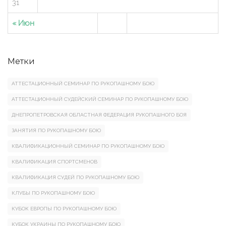
31
« Июн
Метки
АТТЕСТАЦИОННЫЙ СЕМИНАР ПО РУКОПАШНОМУ БОЮ
АТТЕСТАЦИОННЫЙ СУДЕЙСКИЙ СЕМИНАР ПО РУКОПАШНОМУ БОЮ
ДНЕПРОПЕТРОВСКАЯ ОБЛАСТНАЯ ФЕДЕРАЦИЯ РУКОПАШНОГО БОЯ
ЗАНЯТИЯ ПО РУКОПАШНОМУ БОЮ
КВАЛИФИКАЦИОННЫЙ СЕМИНАР ПО РУКОПАШНОМУ БОЮ
КВАЛИФИКАЦИЯ СПОРТСМЕНОВ
КВАЛИФИКАЦИЯ СУДЕЙ ПО РУКОПАШНОМУ БОЮ
КЛУБЫ ПО РУКОПАШНОМУ БОЮ
КУБОК ЕВРОПЫ ПО РУКОПАШНОМУ БОЮ
КУБОК УКРАИНЫ ПО РУКОПАШНОМУ БОЮ