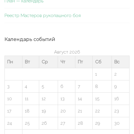
План — календарь
Реестр Мастеров рукопашного боя
Календарь событий
Август 2026
Пн
Вт
Ср
Чт
Пт
Сб
Вс
1
2
3
4
5
6
7
8
9
10
11
12
13
14
15
16
17
18
19
20
21
22
23
24
25
26
27
28
29
30