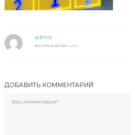
admin
ВСЕ СТАТЬИ АВТОРА:
ADMIN
ДОБАВИТЬ КОММЕНТАРИЙ