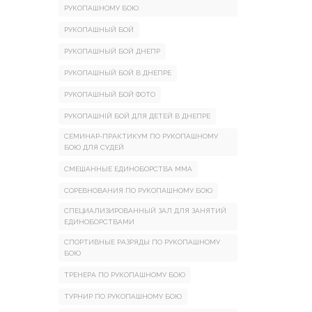
РУКОПАШНОМУ БОЮ
РУКОПАШНЫЙ БОЙ
РУКОПАШНЫЙ БОЙ ДНЕПР
РУКОПАШНЫЙ БОЙ В ДНЕПРЕ
РУКОПАШНЫЙ БОЙ ФОТО
РУКОПАШНІЙ БОЙ ДЛЯ ДЕТЕЙ В ДНЕПРЕ
СЕМИНАР-ПРАКТИКУМ ПО РУКОПАШНОМУ
БОЮ ДЛЯ СУДЕЙ
СМЕШАННЫЕ ЕДИНОБОРСТВА ММА
СОРЕВНОВАНИЯ ПО РУКОПАШНОМУ БОЮ
СПЕЦИАЛИЗИРОВАННЫЙ ЗАЛ ДЛЯ ЗАНЯТИЙ
ЕДИНОБОРСТВАМИ
СПОРТИВНЫЕ РАЗРЯДЫ ПО РУКОПАШНОМУ
БОЮ
ТРЕНЕРА ПО РУКОПАШНОМУ БОЮ
ТУРНИР ПО РУКОПАШНОМУ БОЮ