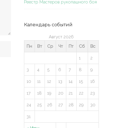
Реестр Мастеров рукопашного боя
Календарь событий
Август 2026
Пн
Вт
Ср
Чт
Пт
Сб
Вс
1
2
3
4
5
6
7
8
9
10
11
12
13
14
15
16
17
18
19
20
21
22
23
24
25
26
27
28
29
30
31