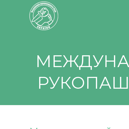
МЕЖДУНА
РУКОПАШ