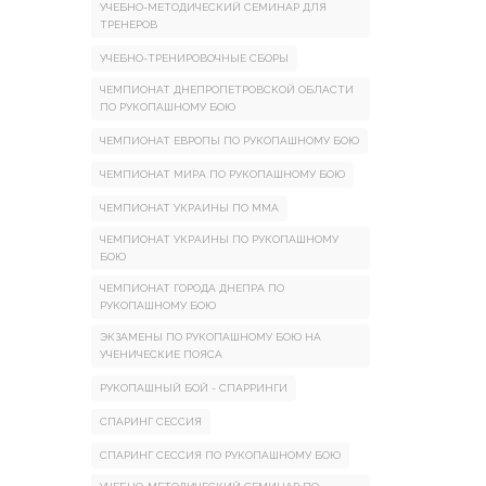
УЧЕБНО-МЕТОДИЧЕСКИЙ СЕМИНАР ДЛЯ
ТРЕНЕРОВ
УЧЕБНО-ТРЕНИРОВОЧНЫЕ СБОРЫ
ЧЕМПИОНАТ ДНЕПРОПЕТРОВСКОЙ ОБЛАСТИ
ПО РУКОПАШНОМУ БОЮ
ЧЕМПИОНАТ ЕВРОПЫ ПО РУКОПАШНОМУ БОЮ
ЧЕМПИОНАТ МИРА ПО РУКОПАШНОМУ БОЮ
ЧЕМПИОНАТ УКРАИНЫ ПО ММА
ЧЕМПИОНАТ УКРАИНЫ ПО РУКОПАШНОМУ
БОЮ
ЧЕМПИОНАТ ГОРОДА ДНЕПРА ПО
РУКОПАШНОМУ БОЮ
ЭКЗАМЕНЫ ПО РУКОПАШНОМУ БОЮ НА
УЧЕНИЧЕСКИЕ ПОЯСА
РУКОПАШНЫЙ БОЙ - СПАРРИНГИ
СПАРИНГ СЕССИЯ
СПАРИНГ СЕССИЯ ПО РУКОПАШНОМУ БОЮ