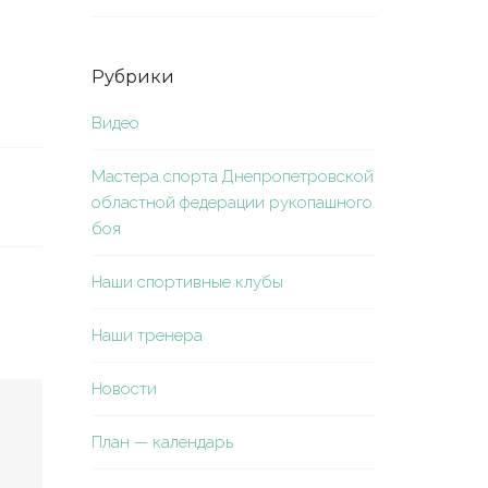
Рубрики
Видео
Мастера спорта Днепропетровской
областной федерации рукопашного
боя
Наши спортивные клубы
Наши тренера
Новости
План — календарь