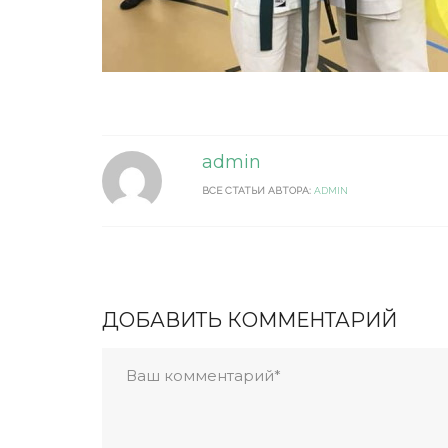
admin
ВСЕ СТАТЬИ АВТОРА:
ADMIN
ДОБАВИТЬ КОММЕНТАРИЙ