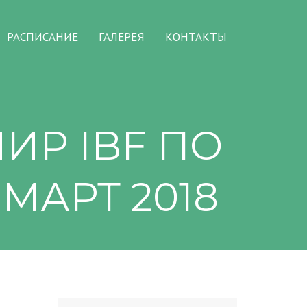
РАСПИСАНИЕ
ГАЛЕРЕЯ
КОНТАКТЫ
Р IBF ПО
АРТ 2018