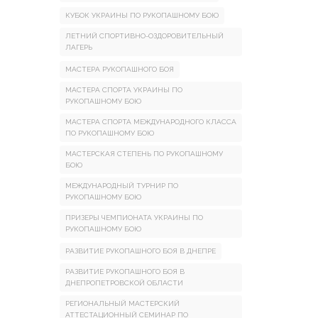
КУБОК УКРАИНЫ ПО РУКОПАШНОМУ БОЮ
ЛЕТНИЙ СПОРТИВНО-ОЗДОРОВИТЕЛЬНЫЙ
ЛАГЕРЬ
МАСТЕРА РУКОПАШНОГО БОЯ
МАСТЕРА СПОРТА УКРАИНЫ ПО
РУКОПАШНОМУ БОЮ
МАСТЕРА СПОРТА МЕЖДУНАРОДНОГО КЛАССА
ПО РУКОПАШНОМУ БОЮ
МАСТЕРСКАЯ СТЕПЕНЬ ПО РУКОПАШНОМУ
БОЮ
МЕЖДУНАРОДНЫЙ ТУРНИР ПО
РУКОПАШНОМУ БОЮ
ПРИЗЕРЫ ЧЕМПИОНАТА УКРАИНЫ ПО
РУКОПАШНОМУ БОЮ
РАЗВИТИЕ РУКОПАШНОГО БОЯ В ДНЕПРЕ
РАЗВИТИЕ РУКОПАШНОГО БОЯ В
ДНЕПРОПЕТРОВСКОЙ ОБЛАСТИ
РЕГИОНАЛЬНЫЙ МАСТЕРСКИЙ
АТТЕСТАЦИОННЫЙ СЕМИНАР ПО