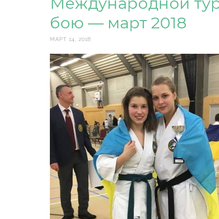
Международной тур
бою — март 2018
МАРТ 14, 2018