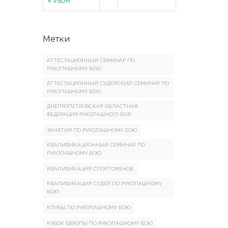
« Июн
Метки
АТТЕСТАЦИОННЫЙ СЕМИНАР ПО
РУКОПАШНОМУ БОЮ
АТТЕСТАЦИОННЫЙ СУДЕЙСКИЙ СЕМИНАР ПО
РУКОПАШНОМУ БОЮ
ДНЕПРОПЕТРОВСКАЯ ОБЛАСТНАЯ
ФЕДЕРАЦИЯ РУКОПАШНОГО БОЯ
ЗАНЯТИЯ ПО РУКОПАШНОМУ БОЮ
КВАЛИФИКАЦИОННЫЙ СЕМИНАР ПО
РУКОПАШНОМУ БОЮ
КВАЛИФИКАЦИЯ СПОРТСМЕНОВ
КВАЛИФИКАЦИЯ СУДЕЙ ПО РУКОПАШНОМУ
БОЮ
КЛУБЫ ПО РУКОПАШНОМУ БОЮ
КУБОК ЕВРОПЫ ПО РУКОПАШНОМУ БОЮ