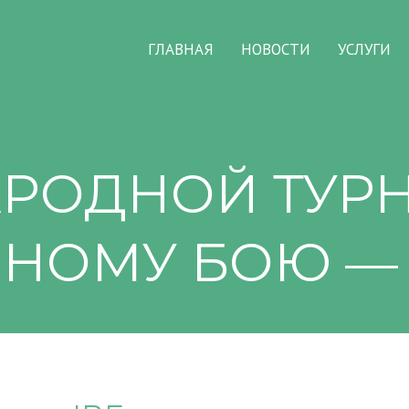
ГЛАВНАЯ
НОВОСТИ
УСЛУГИ
РОДНОЙ ТУРНИ
НОМУ БОЮ — М